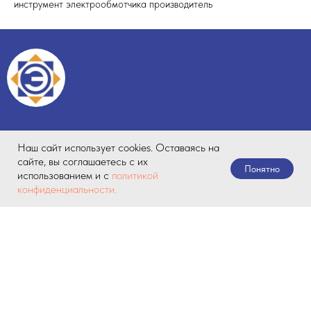
инструмент электрообмотчика производитель
Наш сайт использует cookies. Оставаясь на
сайте, вы соглашаетесь с их
Понятно
использованием и с
политикой
конфиденциальности.