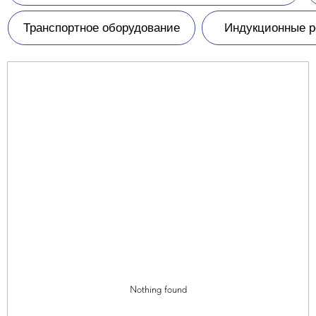
Nothing found