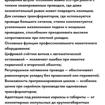
тонким эмалированным проводом, где даже
незначительный рывок может повредить изоляцию.
Для силовых трансформаторов, где используются
провода большого сечения, станки комплектуются
усиленными механизмами подачи и мощными
приводами, способными преодолевать высокое
сопротивление при плотной укладке.
Основные функции профессионального намоточного
оборудования:
Цифровой счётчик витков с автоматической
остановкой — исключает ошибки при намотке
первичной и вторичной обмоток;
Регулируемое натяжение провода — обеспечивает
равномерную укладку без провисаний или пережатий;
Возможность программирования циклов — особенно
ценна при серийном производстве одинаковых
трансформаторов;
Адаптация под различные каркасы и габариты — от
миниатюрных импульсных до крупногабаритных