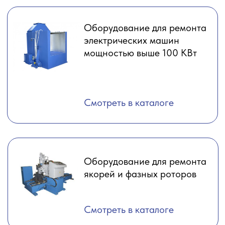
Смотреть в каталоге
Перейти в полный каталог
Главная
Новости
Каталог
Сертификаты
Услуги
О компании
Политика
Контакты и реквизиты
конфиденциальности