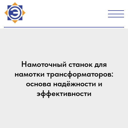
Намоточный станок для
намотки трансформаторов:
основа надёжности и
эффективности